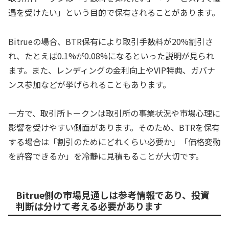
遇を受けたい」という目的で保有されることがあります。
Bitrueの場合、BTR保有により取引手数料が20%割引さ
れ、たとえば0.1%が0.08%になるといった説明が見られ
ます。また、レンディングの金利向上やVIP特典、ガバナ
ンス参加などが挙げられることもあります。
一方で、取引所トークンは取引所の事業状況や市場心理に
影響を受けやすい側面があります。そのため、BTRを保有
する場合は「割引のためにどれくらい必要か」「価格変動
を許容できるか」を冷静に見積もることが大切です。
Bitrue側の市場見通しは参考情報であり、投資
判断は分けて考える必要があります