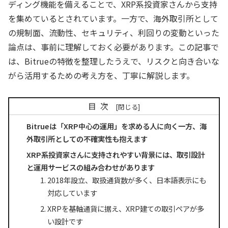
ディング機能を備えることで、XRP系投資家さんから支持
を集めているとされています。一方で、海外取引所として
の規制面、流動性、セキュリティ、利回りの変動といった
論点は、事前に理解しておく必要があります。この記事で
は、Bitrueの特徴を整理したうえで、リスクと向き合いな
がら活用するための考え方を、丁寧に解説します。
目次
Bitrueは「XRP中心の運用」を求める人に向く一方、海
外取引所としての不確実性も抱えます
XRP系投資家さんに支持されやすい背景には、取引設計
と運用サービスの組み合わせがあります
2018年設立、取扱通貨数が多く、日本語表示にも
対応しています
XRPを基軸通貨に据え、XRP建ての取引ペアが多
い設計です