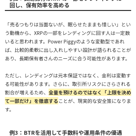
回し、保有効率を高める
「売るつもりは当面ないが、眠らせたままも惜しい」とい
う動機から、XRPの一部をレンディングに回す人は一定数
いると思われます。Power Piggyのような変動型であれ
ば、比較的柔軟に出し入れしやすい設計が語られることが
あり、長期保有者さんのニーズに合う可能性があります。
ただし、レンディングは元本保証ではなく、金利は変動す
る可能性があります。さらに、取引所リスクにさらされる
割合が増えるため、
全量を預けるのではなく「上限を決め
て一部だけ」を徹底する
ことが、現実的な安全策になりま
す。
例3：BTRを活用して手数料や運用条件の優遇