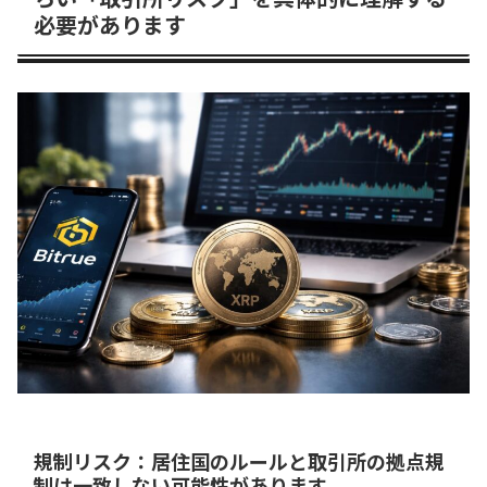
必要があります
規制リスク：居住国のルールと取引所の拠点規
制は一致しない可能性があります