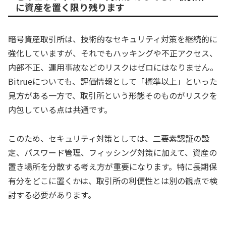
に資産を置く限り残ります
暗号資産取引所は、技術的なセキュリティ対策を継続的に
強化していますが、それでもハッキングや不正アクセス、
内部不正、運用事故などのリスクはゼロにはなりません。
Bitrueについても、評価情報として「標準以上」といった
見方がある一方で、取引所という形態そのものがリスクを
内包している点は共通です。
このため、セキュリティ対策としては、二要素認証の設
定、パスワード管理、フィッシング対策に加えて、資産の
置き場所を分散する考え方が重要になります。特に長期保
有分をどこに置くかは、取引所の利便性とは別の観点で検
討する必要があります。