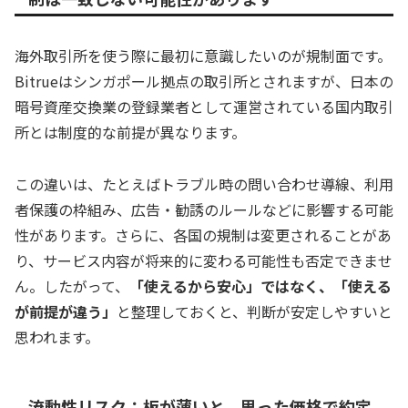
海外取引所を使う際に最初に意識したいのが規制面です。
Bitrueはシンガポール拠点の取引所とされますが、日本の
暗号資産交換業の登録業者として運営されている国内取引
所とは制度的な前提が異なります。
この違いは、たとえばトラブル時の問い合わせ導線、利用
者保護の枠組み、広告・勧誘のルールなどに影響する可能
性があります。さらに、各国の規制は変更されることがあ
り、サービス内容が将来的に変わる可能性も否定できませ
ん。したがって、
「使えるから安心」ではなく、「使える
が前提が違う」
と整理しておくと、判断が安定しやすいと
思われます。
流動性リスク：板が薄いと、思った価格で約定