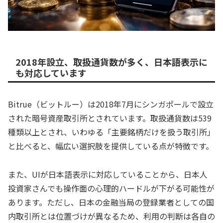
2018年設立、取扱通貨数が多く、日本語表示に
も対応しています
Bitrue（ビットルー）は2018年7月にシンガポールで設立
された暗号資産取引所とされています。取扱通貨数は539
種類以上とされ、いわゆる「主要銘柄だけを扱う取引所」
と比べると、幅広い選択肢を提供している点が特徴です。
また、UIが日本語表示に対応していることから、日本人
投資家さんでも操作面の心理的ハードルが下がる可能性が
あります。ただし、日本の金融当局の登録業者としての国
内取引所とは位置づけが異なるため、利用の判断は各自の