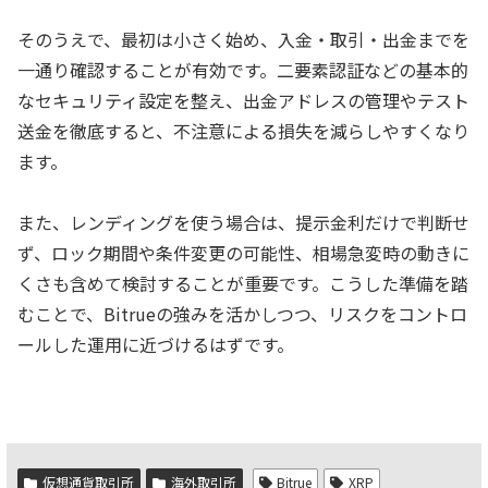
そのうえで、最初は小さく始め、入金・取引・出金までを
一通り確認することが有効です。二要素認証などの基本的
なセキュリティ設定を整え、出金アドレスの管理やテスト
送金を徹底すると、不注意による損失を減らしやすくなり
ます。
また、レンディングを使う場合は、提示金利だけで判断せ
ず、ロック期間や条件変更の可能性、相場急変時の動きに
くさも含めて検討することが重要です。こうした準備を踏
むことで、Bitrueの強みを活かしつつ、リスクをコントロ
ールした運用に近づけるはずです。
仮想通貨取引所
海外取引所
Bitrue
XRP