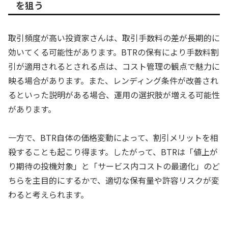
を狙う
取引頻度が高い投資家さんは、取引手数料の差が長期的に
効いてくる可能性があります。BTRの保有により手数料割
引が適用されるとされる点は、コスト管理の観点で魅力に
映る場合があります。また、レンディング条件が改善され
るといった説明がある場合、運用の選択肢が増える可能性
があります。
一方で、BTR自体の価格変動によって、割引メリットを相
殺することも起こり得ます。したがって、BTRは「値上が
り期待の投機対象」と「サービス内コストの最適化」のど
ちらを主目的にするかで、適切な保有量や許容リスクが変
わると考えられます。