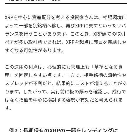
XRPを中心に資産配分を考える投資家さんは、相場環境に
よって一部を別銘柄へ移し、再びXRPに戻すといったリバ
ランスを行うことがあります。このとき、XRP建ての取引
ペアが多い取引所であれば、XRPを起点に売買を完結しや
すくなる可能性があります。
この運用の利点は、心理的にも管理上も「基準となる資
産」を固定しやすい点です。一方で、相手銘柄の流動性や
スプレッドが不利だと、結果的にコストが増えることがあ
ります。したがって、実行前に板の厚みを確認し、成行で
はなく指値を中心に検討する姿勢が有効だと考えられま
す。
例2：長期保有のXRPの一部をレンディングに