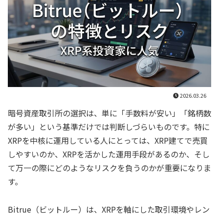
2026.03.26
暗号資産取引所の選択は、単に「手数料が安い」「銘柄数
が多い」という基準だけでは判断しづらいものです。特に
XRPを中核に運用している人にとっては、XRP建てで売買
しやすいのか、XRPを活かした運用手段があるのか、そし
て万一の際にどのようなリスクを負うのかが重要になりま
す。
Bitrue（ビットルー）は、XRPを軸にした取引環境やレン