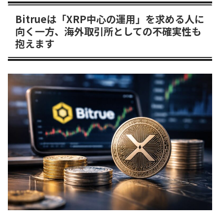
Bitrueは「XRP中心の運用」を求める人に
向く一方、海外取引所としての不確実性も
抱えます