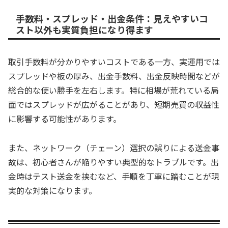
手数料・スプレッド・出金条件：見えやすいコ
スト以外も実質負担になり得ます
取引手数料が分かりやすいコストである一方、実運用では
スプレッドや板の厚み、出金手数料、出金反映時間などが
総合的な使い勝手を左右します。特に相場が荒れている局
面ではスプレッドが広がることがあり、短期売買の収益性
に影響する可能性があります。
また、ネットワーク（チェーン）選択の誤りによる送金事
故は、初心者さんが陥りやすい典型的なトラブルです。出
金時はテスト送金を挟むなど、手順を丁寧に踏むことが現
実的な対策になります。