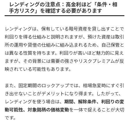
レンディングの注意点：高金利ほど「条件・相
手方リスク」を確認する必要があります
レンディングは、保有している暗号資産を貸し出すことで
利回りを得る仕組みと説明されますが、預けた資産は取引
所の運用や貸借の仕組みに組み込まれるため、自己保管と
は異なる性質を持ちます。利回りが高いほど魅力的に見え
ますが、その背景には需要の強さやリスクプレミアムが反
映されている可能性もあります。
また、固定期間のロックアップでは、相場急変時にすぐ引
き出せないことがデメリットになり得ます。したがって、
レンディングを使う場合は、
期間、解除条件、利回りの変
動可能性、対象銘柄の価格変動
を一体で捉えることが大切
です。