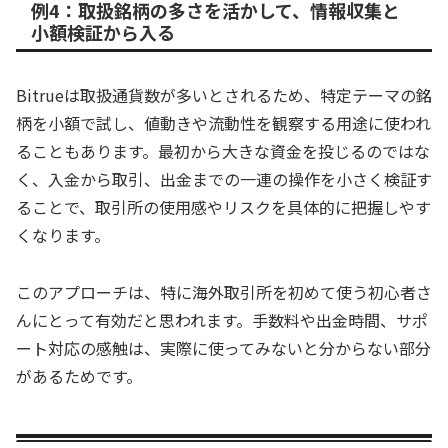
例4：取扱銘柄の多さを活かして、情報収集と
小額検証から入る
Bitrueは取扱通貨数が多いとされるため、特定テーマの銘
柄を小額で試し、値動きや流動性を観察する用途に使われ
ることもあります。最初から大きな資金を投じるのではな
く、入金から取引、出金までの一連の操作を小さく検証す
ることで、取引所の使用感やリスクを具体的に把握しやす
くなります。
このアプローチは、特に海外取引所を初めて使う初心者さ
んにとって有効だと思われます。手数料や出金時間、サポ
ート対応の感触は、実際に使ってみないと分からない部分
があるためです。