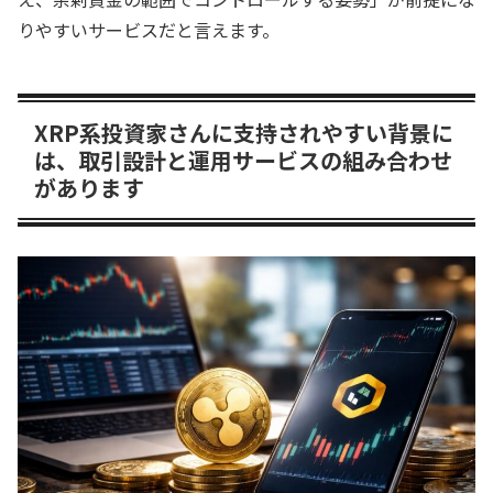
りやすいサービスだと言えます。
XRP系投資家さんに支持されやすい背景に
は、取引設計と運用サービスの組み合わせ
があります