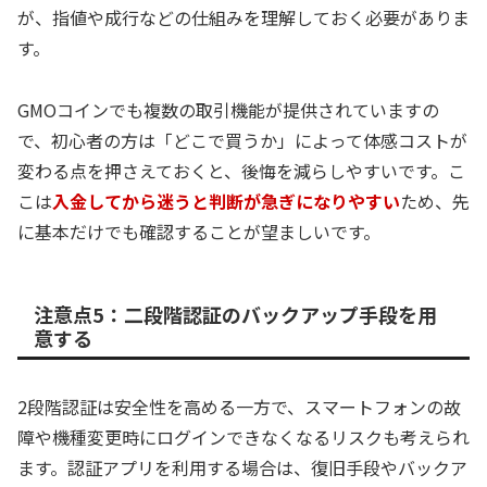
が、指値や成行などの仕組みを理解しておく必要がありま
す。
GMOコインでも複数の取引機能が提供されていますの
で、初心者の方は「どこで買うか」によって体感コストが
変わる点を押さえておくと、後悔を減らしやすいです。こ
こは
入金してから迷うと判断が急ぎになりやすい
ため、先
に基本だけでも確認することが望ましいです。
注意点5：二段階認証のバックアップ手段を用
意する
2段階認証は安全性を高める一方で、スマートフォンの故
障や機種変更時にログインできなくなるリスクも考えられ
ます。認証アプリを利用する場合は、復旧手段やバックア