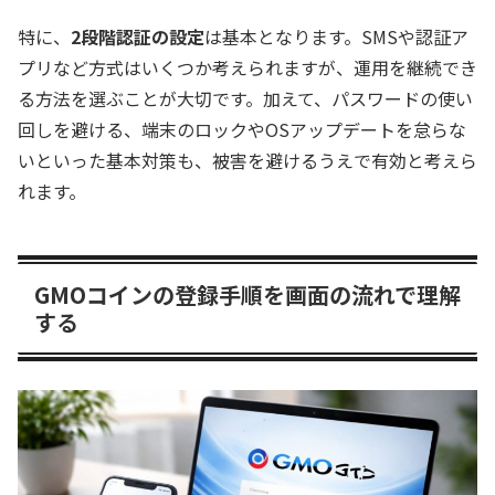
特に、
2段階認証の設定
は基本となります。SMSや認証ア
プリなど方式はいくつか考えられますが、運用を継続でき
る方法を選ぶことが大切です。加えて、パスワードの使い
回しを避ける、端末のロックやOSアップデートを怠らな
いといった基本対策も、被害を避けるうえで有効と考えら
れます。
GMOコインの登録手順を画面の流れで理解
する