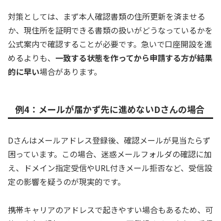
対策としては、まず本人確認書類の住所更新を済ませる
か、現住所を証明できる書類の扱いがどうなっているかを
公式案内で確認することが必要です。急いで口座開設を進
めるよりも、
一致する状態を作ってから申請する方が結果
的に早い
場合があります。
例4：メールが届かず先に進めないDさんの場合
Dさんはメールアドレス登録後、確認メールが見当たらず
困っています。この場合、迷惑メールフォルダの確認に加
え、ドメイン指定受信やURL付きメール拒否など、受信設
定の影響を疑うのが現実的です。
携帯キャリアのアドレスで起きやすい場合もあるため、可