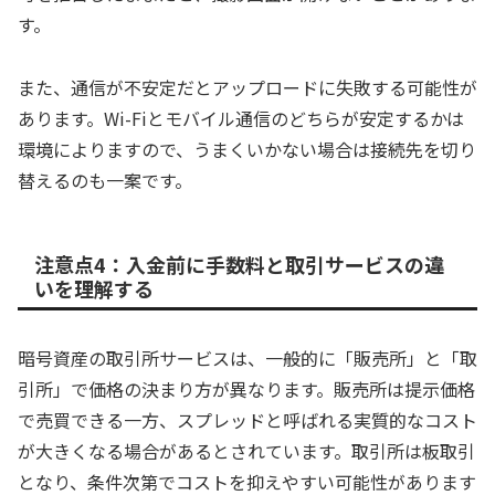
す。
また、通信が不安定だとアップロードに失敗する可能性が
あります。Wi-Fiとモバイル通信のどちらが安定するかは
環境によりますので、うまくいかない場合は接続先を切り
替えるのも一案です。
注意点4：入金前に手数料と取引サービスの違
いを理解する
暗号資産の取引所サービスは、一般的に「販売所」と「取
引所」で価格の決まり方が異なります。販売所は提示価格
で売買できる一方、スプレッドと呼ばれる実質的なコスト
が大きくなる場合があるとされています。取引所は板取引
となり、条件次第でコストを抑えやすい可能性があります