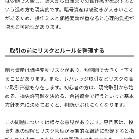
は少額で入金し、購入から出庫までの操作感を確認すると
いう進め方も現実的です。暗号資産は値動きが大きいこと
があるため、操作ミスと価格変動が重なると心理的負担が
増える可能性があります。
取引の前にリスクとルールを整理する
暗号資産は価格変動リスクがあり、短期間で大きく上下す
ることがあります。また、レバレッジ取引などリスクの高
い取引形態も存在します。初心者の方は、現物取引から始
める、損失許容額を決める、余裕資金で行うといった基本
方針を先に決めておくと、判断がぶれにくくなります。
この問題については様々な意見があります。専門家は、投
資対象の理解とリスク管理が長期的な継続に影響すると指