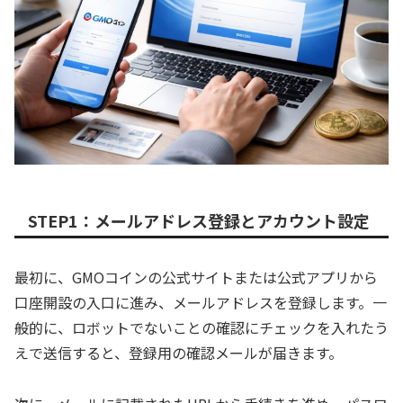
STEP1：メールアドレス登録とアカウント設定
最初に、GMOコインの公式サイトまたは公式アプリから
口座開設の入口に進み、メールアドレスを登録します。一
般的に、ロボットでないことの確認にチェックを入れたう
えで送信すると、登録用の確認メールが届きます。