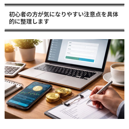
初心者の方が気になりやすい注意点を具体
的に整理します