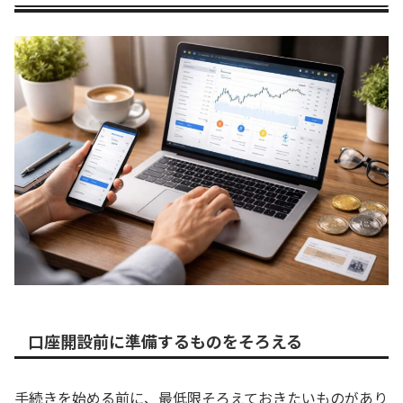
口座開設前に準備するものをそろえる
手続きを始める前に、最低限そろえておきたいものがあり