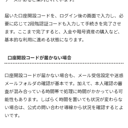
届いた口座開設コードを、ログイン後の画面で入力し、必
要に応じて2段階認証コードも入力して手続きを完了させ
ます。ここまで完了すると、入金や暗号資産の購入など、
基本的な利用に進める状態になります。
口座開設コードが届かない場合
口座開設コードが届かない場合も、メール受信設定や迷惑
メールフォルダの確認が基本です。加えて、本人確認の審
査が混み合っている時間帯で処理に時間がかかっている可
能性もあります。しばらく時間を置いても状況が変わらな
い場合は、公式の問い合わせ導線から状況を確認するとよ
いです。