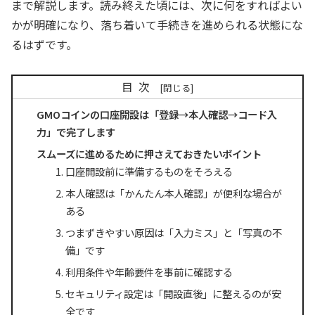
まで解説します。読み終えた頃には、次に何をすればよい
かが明確になり、落ち着いて手続きを進められる状態にな
るはずです。
目次
GMOコインの口座開設は「登録→本人確認→コード入
力」で完了します
スムーズに進めるために押さえておきたいポイント
口座開設前に準備するものをそろえる
本人確認は「かんたん本人確認」が便利な場合が
ある
つまずきやすい原因は「入力ミス」と「写真の不
備」です
利用条件や年齢要件を事前に確認する
セキュリティ設定は「開設直後」に整えるのが安
全です