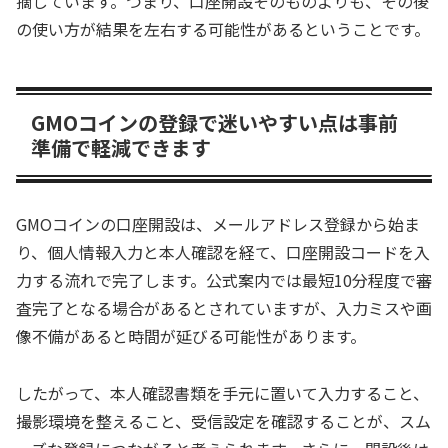
摘しています。つまり、口座開設そのものよりも、その後
の使い方が結果を左右する可能性があるということです。
GMOコインの登録で迷いやすい点は事前
準備で軽減できます
GMOコインの口座開設は、メールアドレス登録から始ま
り、個人情報入力と本人確認を経て、口座開設コードを入
力する流れで完了します。公式案内では最短10分程度で審
査完了となる場合があるとされていますが、入力ミスや画
像不備があると時間が延びる可能性があります。
したがって、本人確認書類を手元に置いて入力すること、
撮影環境を整えること、受信設定を確認することが、スム