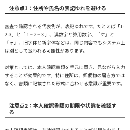
注意点1：住所や氏名の表記ゆれを避ける
審査で確認される代表例が、表記ゆれです。たとえば「1-
2-3」と「１−２−３」、漢数字と算用数字、「ケ」と
「ヶ」、旧字体と新字体などは、同じ内容でもシステム上
は別として扱われる可能性があります。
対策としては、本人確認書類を手元に置き、見ながら入力
することが効果的です。特に住所は、郵便物の届き方では
なく、書類に記載された形式に合わせる意識が重要です。
注意点2：本人確認書類の期限や状態を確認す
る