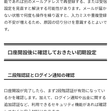
能であれば別のメールアドレスで再登録する、または受信
設定を見直すと解決する可能性があります。メールが届か
ない状態で何度も操作を繰り返すと、入力ミスや重複登録
の不安が増えるため、原因の切り分けを意識するとよいで
す。
口座開設後に確認しておきたい初期設定
二段階認証とログイン通知の確認
口座開設が完了したら、まず2段階認証が有効になってい
るかを確認します。加えて、ログイン通知や出金に関する
追加認証など、利用できるセキュリティ機能があれば確認