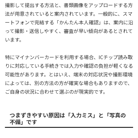
撮影して提出する方法と、書類画像をアップロードする方
法が用意されていると案内されています。一般的に、スマ
ートフォンで完結する「かんたん本人確認」は、案内に沿
って撮影・送信しやすく、審査が早い傾向があるとされて
います。
特にマイナンバーカードを利用する場合、ICチップ読み取
りに対応している手続きでは入力や確認の負担が軽くなる
可能性があります。とはいえ、端末の対応状況や撮影環境
によっては、別の方法の方が確実な場合もありますので、
ご自身の状況に合わせて選ぶのが現実的です。
つまずきやすい原因は「入力ミス」と「写真の
不備」です