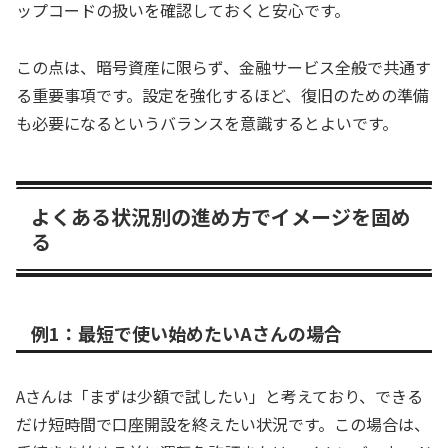
ップコードの扱いを確認しておくと安心です。
この点は、暗号資産に限らず、金融サービス全般で共通す
る重要事項です。設定を強化するほど、復旧のための準備
も必要になるというバランスを意識するとよいです。
よくある状況別の進め方でイメージを固め
る
例1：最短で使い始めたいAさんの場合
Aさんは「まずは少額で試したい」と考えており、できる
だけ短時間で口座開設を終えたい状況です。この場合は、