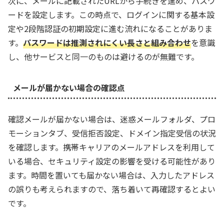
次に、メールに記載されたURLから手続きを進め、パスワ
ードを設定します。この時点で、ログインに関する基本設
定や2段階認証の初期設定に進む流れになることがありま
す。
パスワードは推測されにくい長さと組み合わせ
を意識
し、他サービスと同一のものは避けるのが無難です。
メールが届かない場合の確認点
確認メールが届かない場合は、迷惑メールフォルダ、プロ
モーションタブ、受信拒否設定、ドメイン指定受信の状況
を確認します。携帯キャリアのメールアドレスを利用して
いる場合、セキュリティ設定の影響を受ける可能性があり
ます。時間を置いても届かない場合は、入力したアドレス
の誤りも考えられますので、落ち着いて再確認するとよい
です。