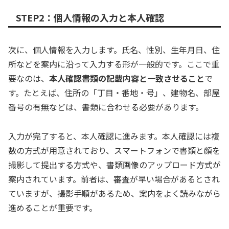
STEP2：個人情報の入力と本人確認
次に、個人情報を入力します。氏名、性別、生年月日、住
所などを案内に沿って入力する形が一般的です。ここで重
要なのは、
本人確認書類の記載内容と一致させること
で
す。たとえば、住所の「丁目・番地・号」、建物名、部屋
番号の有無などは、書類に合わせる必要があります。
入力が完了すると、本人確認に進みます。本人確認には複
数の方式が用意されており、スマートフォンで書類と顔を
撮影して提出する方式や、書類画像のアップロード方式が
案内されています。前者は、審査が早い場合があるとされ
ていますが、撮影手順があるため、案内をよく読みながら
進めることが重要です。