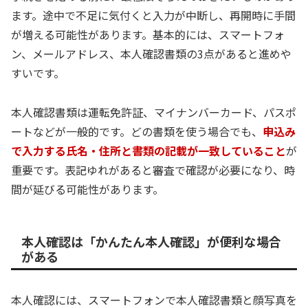
ます。途中で不足に気付くと入力が中断し、再開時に手間
が増える可能性があります。基本的には、スマートフォ
ン、メールアドレス、本人確認書類の3点があると進めや
すいです。
本人確認書類は運転免許証、マイナンバーカード、パスポ
ートなどが一般的です。どの書類を使う場合でも、
申込み
で入力する氏名・住所と書類の記載が一致していること
が
重要です。表記ゆれがあると審査で確認が必要になり、時
間が延びる可能性があります。
本人確認は「かんたん本人確認」が便利な場合
がある
本人確認には、スマートフォンで本人確認書類と顔写真を