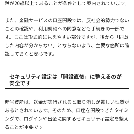
齢が20歳以上であることが条件として案内されています。
また、金融サービスの口座開設では、反社会的勢力でない
ことの確認や、利用規約への同意なども手続きの一部で
す。ここは形式的に見えやすい部分ですが、後から「同意
した内容が分からない」とならないよう、主要な箇所は確
認しておくと安心です。
セキュリティ設定は「開設直後」に整えるのが
安全です
暗号資産は、送金が実行されると取り消しが難しい性質が
あるとされています。そのため、口座を開設できたタイミ
ングで、ログインや出金に関するセキュリティ設定を整え
ることが重要です。