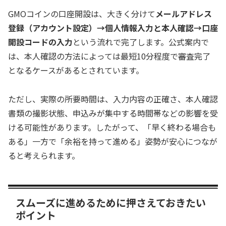
GMOコインの口座開設は、大きく分けて
メールアドレス
登録（アカウント設定）→個人情報入力と本人確認→口座
開設コードの入力
という流れで完了します。公式案内で
は、本人確認の方法によっては最短10分程度で審査完了
となるケースがあるとされています。
ただし、実際の所要時間は、入力内容の正確さ、本人確認
書類の撮影状態、申込みが集中する時間帯などの影響を受
ける可能性があります。したがって、「早く終わる場合も
ある」一方で「余裕を持って進める」姿勢が安心につなが
ると考えられます。
スムーズに進めるために押さえておきたい
ポイント