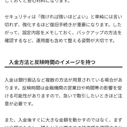
しておくと安心材料になります。
セキュリティは「強ければ強いほどよい」と単純には言い
切れず、強化するほど復旧手続きが重要になります。した
がって、設定内容をメモしておく、バックアップの方法を
確認するなど、運用面も含めて整える姿勢が大切です。
入金方法と反映時間のイメージを持つ
入金は銀行振込など複数の方法が用意されている場合があ
ります。反映時間は金融機関の営業日や時間帯の影響を受
ける可能性がありますので、急いで取引したいときほど注
意が必要です。
また、入金後すぐに大きな金額を動かすのではなく、まず