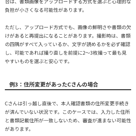
合は、書類画像をアップロードする方式を選ぶと心理的な
負担が小さくなる可能性があります。
ただし、アップロード方式でも、画像の鮮明さや書類の欠
けがあると再提出になることがあります。撮影時は、書類
の四隅がすべて入っているか、文字が読めるかを必ず確認
し、可能であれば撮り直しを前提に2〜3枚撮って最も見
やすいものを選ぶと安心です。
例3：住所変更があったCさんの場合
Cさんは引っ越し直後で、本人確認書類の住所変更手続き
が済んでいない状況です。このケースでは、入力した住所
と書類記載住所が一致しないため、審査が進まない可能性
があります。