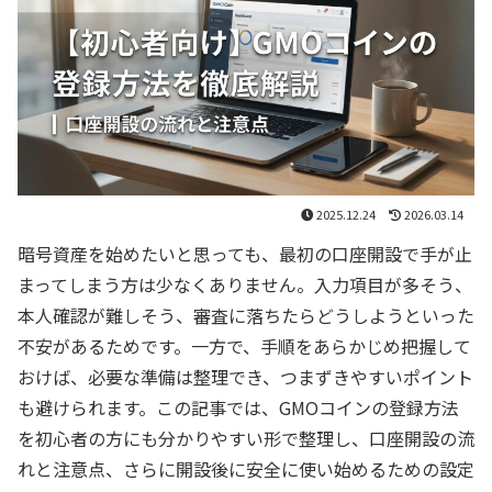
2025.12.24
2026.03.14
暗号資産を始めたいと思っても、最初の口座開設で手が止
まってしまう方は少なくありません。入力項目が多そう、
本人確認が難しそう、審査に落ちたらどうしようといった
不安があるためです。一方で、手順をあらかじめ把握して
おけば、必要な準備は整理でき、つまずきやすいポイント
も避けられます。この記事では、GMOコインの登録方法
を初心者の方にも分かりやすい形で整理し、口座開設の流
れと注意点、さらに開設後に安全に使い始めるための設定