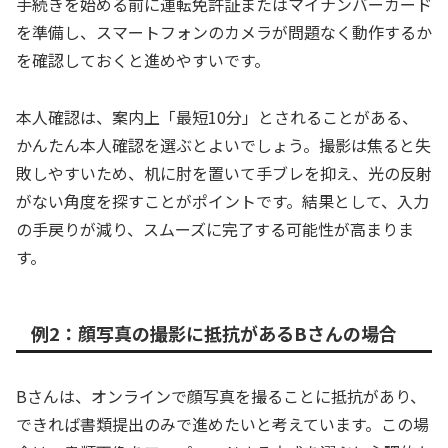
手続きを始める前に運転免許証またはマイナンバーカード
を準備し、スマートフォンのカメラが問題なく動作するか
を確認しておくと進めやすいです。
本人確認は、案内上「最短10分」とされることがある、
かんたん本人確認を選ぶとよいでしょう。撮影は焦ると失
敗しやすいため、机に肘を置いて手ブレを抑え、光の反射
がない角度を探すことがポイントです。結果として、入力
の手戻りが減り、スムーズに完了する可能性が高まりま
す。
例2：顔写真の撮影に抵抗があるBさんの場合
Bさんは、オンラインで顔写真を撮ることに抵抗があり、
できれば書類提出のみで進めたいと考えています。この場