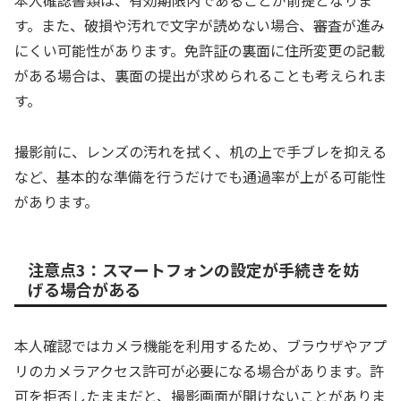
本人確認書類は、有効期限内であることが前提となりま
す。また、破損や汚れで文字が読めない場合、審査が進み
にくい可能性があります。免許証の裏面に住所変更の記載
がある場合は、裏面の提出が求められることも考えられま
す。
撮影前に、レンズの汚れを拭く、机の上で手ブレを抑える
など、基本的な準備を行うだけでも通過率が上がる可能性
があります。
注意点3：スマートフォンの設定が手続きを妨
げる場合がある
本人確認ではカメラ機能を利用するため、ブラウザやアプ
リのカメラアクセス許可が必要になる場合があります。許
可を拒否したままだと、撮影画面が開けないことがありま