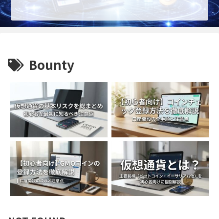
Bounty