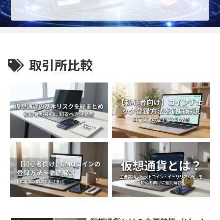
取引所比較