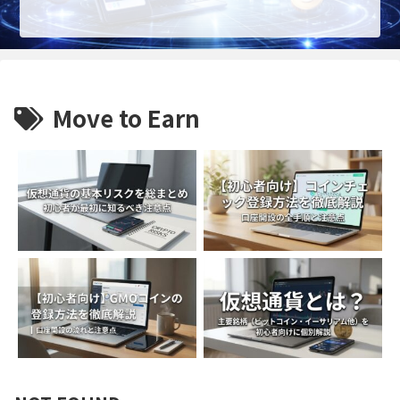
Move to Earn