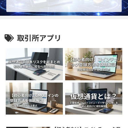
取引所アプリ