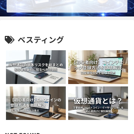
ベスティング