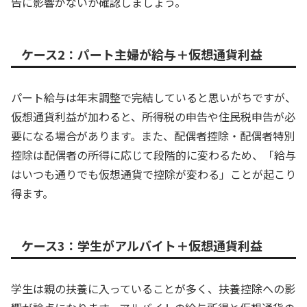
告に影響がないか確認しましょう。
ケース2：パート主婦が給与＋仮想通貨利益
パート給与は年末調整で完結していると思いがちですが、
仮想通貨利益が加わると、所得税の申告や住民税申告が必
要になる場合があります。また、配偶者控除・配偶者特別
控除は配偶者の所得に応じて段階的に変わるため、「給与
はいつも通りでも仮想通貨で控除が変わる」ことが起こり
得ます。
ケース3：学生がアルバイト＋仮想通貨利益
学生は親の扶養に入っていることが多く、扶養控除への影