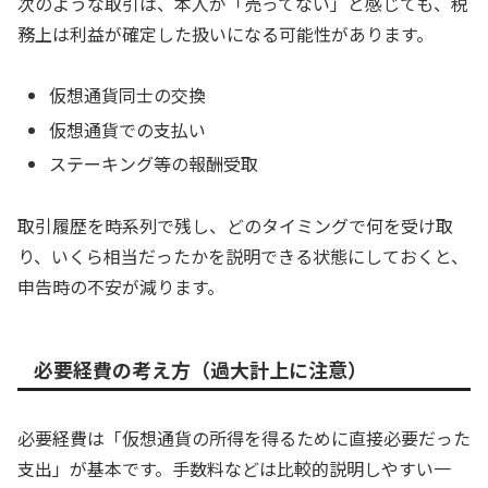
次のような取引は、本人が「売ってない」と感じても、税
務上は利益が確定した扱いになる可能性があります。
仮想通貨同士の交換
仮想通貨での支払い
ステーキング等の報酬受取
取引履歴を時系列で残し、どのタイミングで何を受け取
り、いくら相当だったかを説明できる状態にしておくと、
申告時の不安が減ります。
必要経費の考え方（過大計上に注意）
必要経費は「仮想通貨の所得を得るために直接必要だった
支出」が基本です。手数料などは比較的説明しやすい一