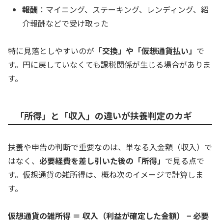
報酬
：マイニング、ステーキング、レンディング、紹
介報酬などで受け取った
特に見落としやすいのが
「交換」や「仮想通貨払い」
で
す。円に戻していなくても課税関係が生じる場合がありま
す。
「所得」と「収入」の違いが扶養判定のカギ
扶養や申告の判断で重要なのは、単なる入金額（収入）で
はなく、
必要経費を差し引いた後の「所得」
で見る点で
す。仮想通貨の雑所得は、概ね次のイメージで計算しま
す。
仮想通貨の雑所得 ＝ 収入（利益が確定した金額） − 必要