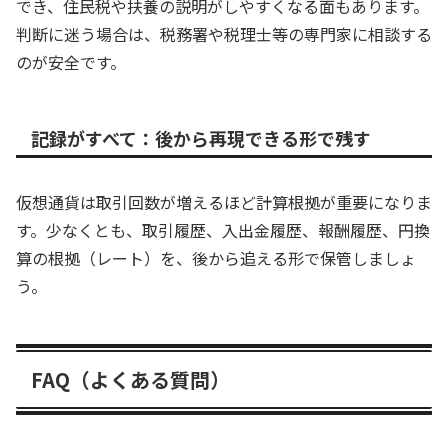
でき、住民税や扶養の説明がしやすくなる面もあります。
判断に迷う場合は、税務署や税理士等の専門家に相談する
のが安全です。
記録がすべて：後から再現できる形で残す
仮想通貨は取引回数が増えるほど計算根拠が重要になりま
す。少なくとも、取引履歴、入出金履歴、報酬履歴、円換
算の根拠（レート）を、後から追える形で保管しましょ
う。
FAQ（よくある質問）