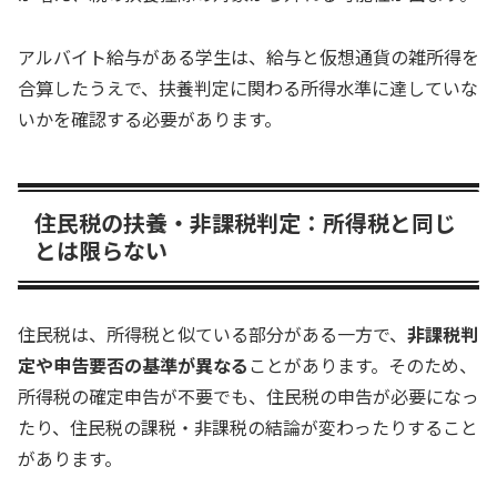
アルバイト給与がある学生は、給与と仮想通貨の雑所得を
合算したうえで、扶養判定に関わる所得水準に達していな
いかを確認する必要があります。
住民税の扶養・非課税判定：所得税と同じ
とは限らない
住民税は、所得税と似ている部分がある一方で、
非課税判
定や申告要否の基準が異なる
ことがあります。そのため、
所得税の確定申告が不要でも、住民税の申告が必要になっ
たり、住民税の課税・非課税の結論が変わったりすること
があります。