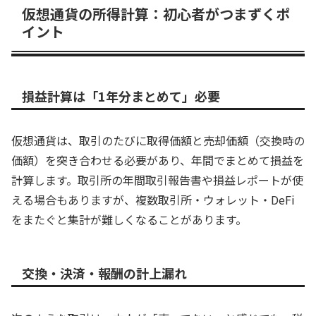
仮想通貨の所得計算：初心者がつまずくポ
イント
損益計算は「1年分まとめて」必要
仮想通貨は、取引のたびに取得価額と売却価額（交換時の
価額）を突き合わせる必要があり、年間でまとめて損益を
計算します。取引所の年間取引報告書や損益レポートが使
える場合もありますが、複数取引所・ウォレット・DeFi
をまたぐと集計が難しくなることがあります。
交換・決済・報酬の計上漏れ