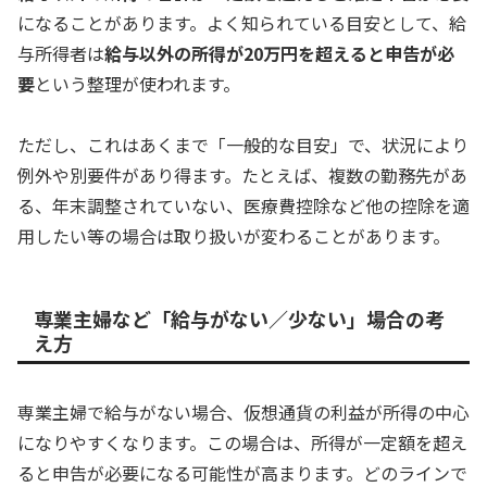
になることがあります。よく知られている目安として、給
与所得者は
給与以外の所得が20万円を超えると申告が必
要
という整理が使われます。
ただし、これはあくまで「一般的な目安」で、状況により
例外や別要件があり得ます。たとえば、複数の勤務先があ
る、年末調整されていない、医療費控除など他の控除を適
用したい等の場合は取り扱いが変わることがあります。
専業主婦など「給与がない／少ない」場合の考
え方
専業主婦で給与がない場合、仮想通貨の利益が所得の中心
になりやすくなります。この場合は、所得が一定額を超え
ると申告が必要になる可能性が高まります。どのラインで