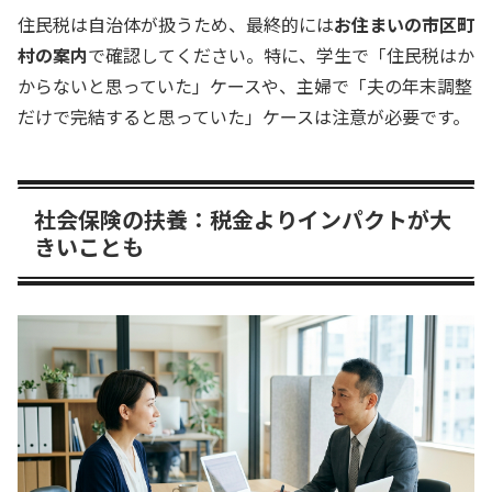
住民税は自治体が扱うため、最終的には
お住まいの市区町
村の案内
で確認してください。特に、学生で「住民税はか
からないと思っていた」ケースや、主婦で「夫の年末調整
だけで完結すると思っていた」ケースは注意が必要です。
社会保険の扶養：税金よりインパクトが大
きいことも