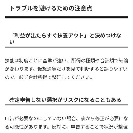
トラブルを避けるための注意点
「利益が出たらすぐ扶養アウト」と決めつけな
い
扶養は制度ごとに基準が違い、所得の種類や合計額で結論
が変わります。仮想通貨だけを見て判断すると誤りやすい
ので、必ず合計所得で整理してください。
確定申告しない選択がリスクになることもある
申告が必要なのにしていない場合、後から修正が必要にな
る可能性があります。反対に、申告することで状況が整理