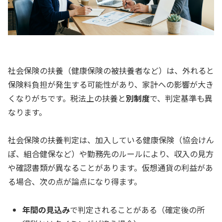
社会保険の扶養（健康保険の被扶養者など）は、外れると
保険料負担が発生する可能性があり、家計への影響が大き
くなりがちです。税法上の扶養と
別制度
で、判定基準も異
なります。
社会保険の扶養判定は、加入している健康保険（協会けん
ぽ、組合健保など）や勤務先のルールにより、収入の見方
や確認書類が異なることがあります。仮想通貨の利益があ
る場合、次の点が論点になり得ます。
年間の見込み
で判定されることがある（確定後の所