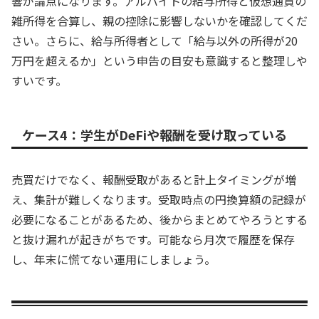
響が論点になります。アルバイトの給与所得と仮想通貨の
雑所得を合算し、親の控除に影響しないかを確認してくだ
さい。さらに、給与所得者として「給与以外の所得が20
万円を超えるか」という申告の目安も意識すると整理しや
すいです。
ケース4：学生がDeFiや報酬を受け取っている
売買だけでなく、報酬受取があると計上タイミングが増
え、集計が難しくなります。受取時点の円換算額の記録が
必要になることがあるため、後からまとめてやろうとする
と抜け漏れが起きがちです。可能なら月次で履歴を保存
し、年末に慌てない運用にしましょう。