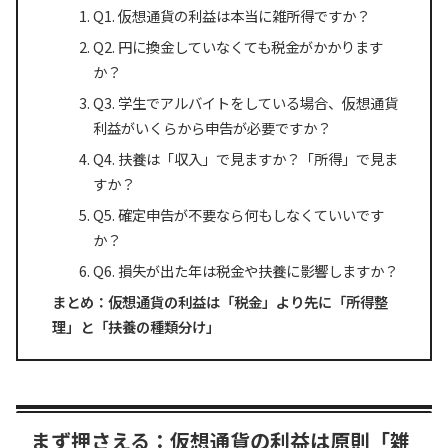
Q1. 仮想通貨の利益は本当に雑所得ですか？
Q2. 円に換金していなくても税金がかかります
か？
Q3. 学生でアルバイトをしている場合、仮想通貨
利益がいくらから申告が必要ですか？
Q4. 扶養は「収入」で見ますか？「所得」で見ま
すか？
Q5. 確定申告が不要なら何もしなくていいです
か？
Q6. 損失が出た年は税金や扶養に影響しますか？
まとめ：仮想通貨の利益は「税金」より先に「所得整
理」と「扶養の種類分け」
まず押さえる：仮想通貨の利益は原則「雑