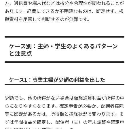
方、通信費や端末代などは按分や合理性が問われることが
あります。経費にできるか不明確なものは、断定せず、根
拠資料を用意して判断するのが無難です。
ケース別：主婦・学生のよくあるパターン
と注意点
ケース1：専業主婦が少額の利益を出した
少額でも、他の所得がない場合は仮想通貨利益が所得の中
心になりやすくなります。確定申告が必要か、配偶者控除
等に影響があるかは、所得額と控除状況で変わります。ま
ずは年間損益を確定し、配偶者（夫）の年末調整や確定申