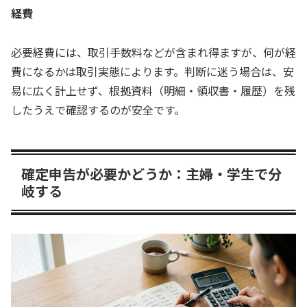
経費
必要経費には、取引手数料などが含まれ得ますが、何が経
費になるかは取引実態によります。判断に迷う場合は、安
易に広く計上せず、根拠資料（明細・領収書・履歴）を残
したうえで確認するのが安全です。
確定申告が必要かどうか：主婦・学生で分
岐する