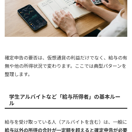
確定申告の要否は、仮想通貨の利益だけでなく、給与の有
無や他の所得状況で変わります。ここでは典型パターンを
整理します。
学生アルバイトなど「給与所得者」の基本ルー
ル
給与を受け取っている人（アルバイトを含む）は、一般に
給与以外の所得の合計が一定額を超えると確定申告が必要