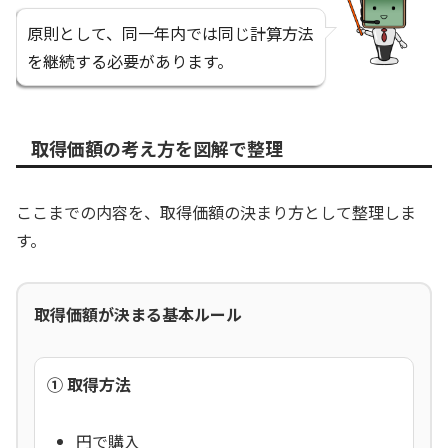
原則として、同一年内では同じ計算方法
を継続する必要があります。
取得価額の考え方を図解で整理
ここまでの内容を、取得価額の決まり方として整理しま
す。
取得価額が決まる基本ルール
① 取得方法
円で購入