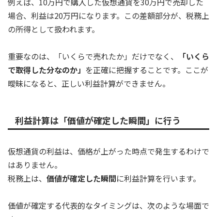
例えば、10万円で購入した仮想通貨を30万円で売却した
場合、利益は20万円になります。この差額部分が、税務上
の所得として扱われます。
重要なのは、「いくらで売れたか」だけでなく、
「いくら
で取得した分なのか」
を正確に把握することです。ここが
曖昧になると、正しい利益計算ができません。
利益計算は「価値が確定した瞬間」に行う
仮想通貨の利益は、価格が上がった時点で発生するわけで
はありません。
税務上は、
価値が確定した瞬間
に利益計算を行います。
価値が確定する代表的なタイミングは、次のような場面で