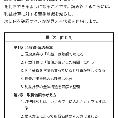
を判断できるようになることです。読み終えるころには、
利益計算に対する苦手意識を減らし、
次に何を確認すべきかが見える状態を目指します。
目次
第1章：利益計算の基本
仮想通貨の「利益」は差額で考える
利益計算は「価値が確定した瞬間」に行う
同じ通貨を何度も買っていると計算が難しくなる
損失が出た場合も計算は必要
利益計算の全体構造を図解で整理
第2章：取得価額の考え方
取得価額とは「いくらで手に入れたか」を示す基
準
購入方法によって取得価額の考え方は変わる