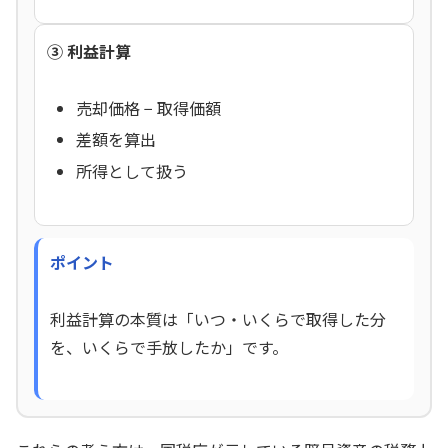
③ 利益計算
売却価格 − 取得価額
差額を算出
所得として扱う
ポイント
利益計算の本質は「いつ・いくらで取得した分
を、いくらで手放したか」です。