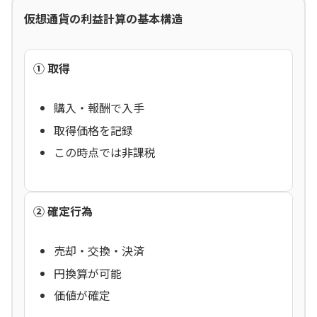
仮想通貨の利益計算の基本構造
① 取得
購入・報酬で入手
取得価格を記録
この時点では非課税
② 確定行為
売却・交換・決済
円換算が可能
価値が確定