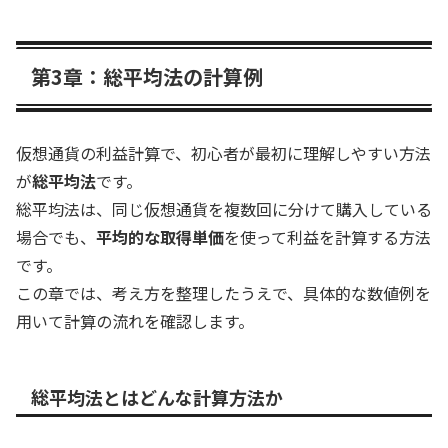
第3章：総平均法の計算例
仮想通貨の利益計算で、初心者が最初に理解しやすい方法
が
総平均法
です。
総平均法は、同じ仮想通貨を複数回に分けて購入している
場合でも、
平均的な取得単価
を使って利益を計算する方法
です。
この章では、考え方を整理したうえで、具体的な数値例を
用いて計算の流れを確認します。
総平均法とはどんな計算方法か