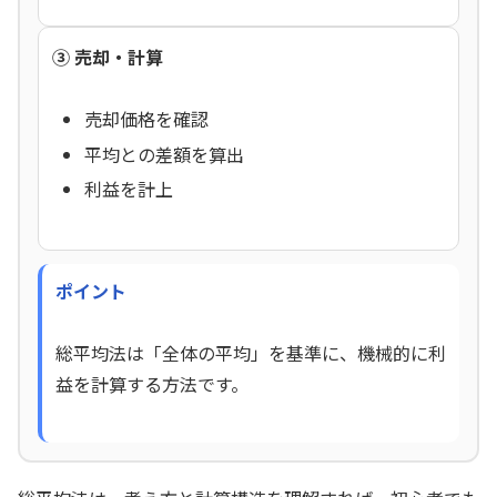
③ 売却・計算
売却価格を確認
平均との差額を算出
利益を計上
ポイント
総平均法は「全体の平均」を基準に、機械的に利
益を計算する方法です。