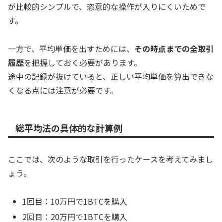
が比較的シンプルで、恣意的な操作が入りにくいためで
す。
一方で、平均単価を出すためには、
その時点までの全取引
履歴
を把握しておく必要があります。
途中の記録が抜けていると、正しい平均単価を算出できな
くなる点には注意が必要です。
総平均法の具体的な計算例
ここでは、次のような取引を行ったケースを考えてみまし
ょう。
1回目：10万円で1BTCを購入
2回目：20万円で1BTCを購入