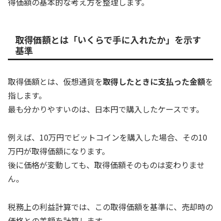
得価額の基本的な考え方を整理します。
取得価額とは「いくらで手に入れたか」を示す
基準
取得価額とは、仮想通貨を
取得したときに支払った金額
を
指します。
最も分かりやすいのは、日本円で購入したケースです。
例えば、10万円でビットコインを購入した場合、その10
万円が取得価額になります。
後に価格が変動しても、取得価額そのものは変わりませ
ん。
税務上の利益計算では、この取得価額を基準に、売却時の
価格との差額を計算します。