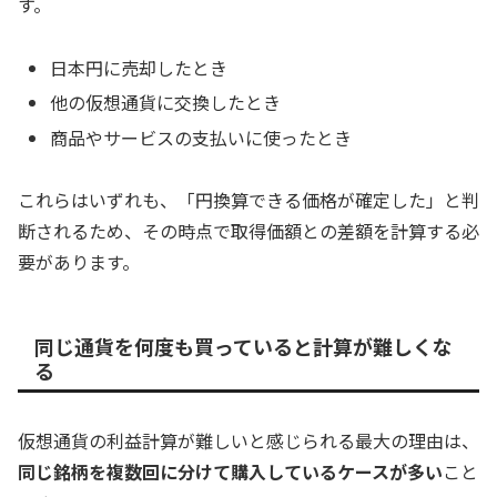
す。
日本円に売却したとき
他の仮想通貨に交換したとき
商品やサービスの支払いに使ったとき
これらはいずれも、「円換算できる価格が確定した」と判
断されるため、その時点で取得価額との差額を計算する必
要があります。
同じ通貨を何度も買っていると計算が難しくな
る
仮想通貨の利益計算が難しいと感じられる最大の理由は、
同じ銘柄を複数回に分けて購入しているケースが多い
こと