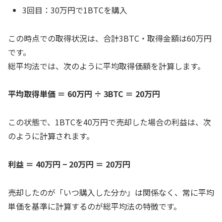
3回目：30万円で1BTCを購入
この時点での取得状況は、合計3BTC・取得金額は60万円
です。
総平均法では、次のように平均取得価額を計算します。
平均取得単価 ＝ 60万円 ÷ 3BTC ＝ 20万円
この状態で、1BTCを40万円で売却した場合の利益は、次
のように計算されます。
利益 ＝ 40万円 − 20万円 ＝ 20万円
売却したのが「いつ購入した分か」は関係なく、常に平均
単価を基準に計算するのが総平均法の特徴です。