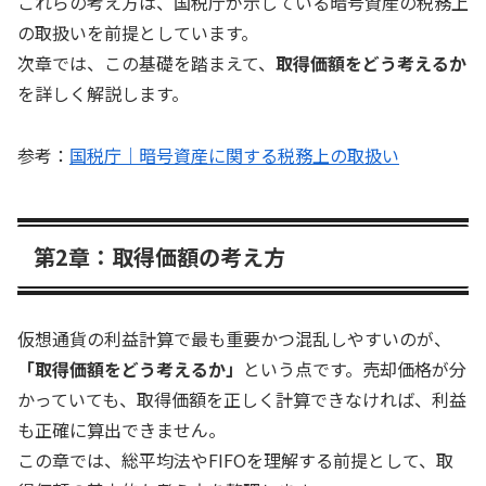
これらの考え方は、国税庁が示している暗号資産の税務上
の取扱いを前提としています。
次章では、この基礎を踏まえて、
取得価額をどう考えるか
を詳しく解説します。
参考：
国税庁｜暗号資産に関する税務上の取扱い
第2章：取得価額の考え方
仮想通貨の利益計算で最も重要かつ混乱しやすいのが、
「取得価額をどう考えるか」
という点です。売却価格が分
かっていても、取得価額を正しく計算できなければ、利益
も正確に算出できません。
この章では、総平均法やFIFOを理解する前提として、取