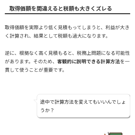
取得価額を間違えると税額も大きくズレる
取得価額を実際より低く見積もってしまうと、利益が大き
く計算され、結果として税額も過大になります。
逆に、根拠なく高く見積もると、税務上問題になる可能性
があります。そのため、
客観的に説明できる計算方法
を一
貫して使うことが重要です。
途中で計算方法を変えてもいいんでしょ
うか？