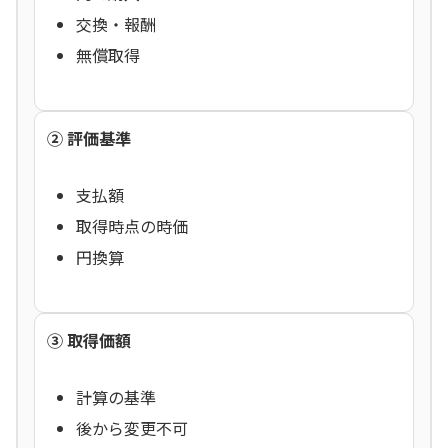
交換・報酬
無償取得
② 評価基準
支払額
取得時点の時価
円換算
③ 取得価額
計算の基準
後から変更不可