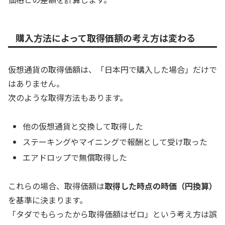
購入方法によって取得価額の考え方は変わる
仮想通貨の取得価額は、「日本円で購入した場合」だけで
はありません。
次のような取得方法もあります。
他の仮想通貨と交換して取得した
ステーキングやマイニングで報酬として受け取った
エアドロップで無償取得した
これらの場合、取得価額は
取得した時点の時価（円換算）
を基準に決まります。
「タダでもらったから取得価額はゼロ」という考え方は誤