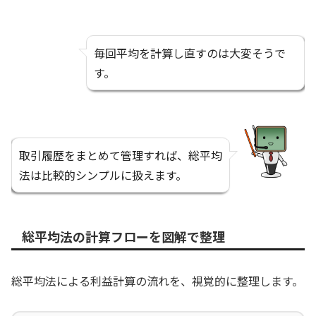
毎回平均を計算し直すのは大変そうで
す。
取引履歴をまとめて管理すれば、総平均
法は比較的シンプルに扱えます。
総平均法の計算フローを図解で整理
総平均法による利益計算の流れを、視覚的に整理します。