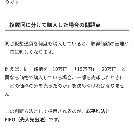
りです。
複数回に分けて購入した場合の問題点
同じ仮想通貨を何度も購入していると、取得価額の管理が
一気に難しくなります。
例えば、同一銘柄を「10万円」「15万円」「20万円」と
異なる価格で購入している場合、一部を売却したときに
「どの価格の分を売ったのか」を決めなければなりませ
ん。
この判断方法として採用されるのが、
総平均法
と
FIFO（先入先出法）
です。