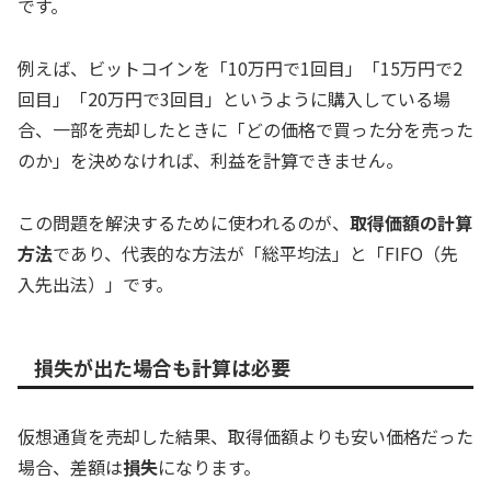
です。
例えば、ビットコインを「10万円で1回目」「15万円で2
回目」「20万円で3回目」というように購入している場
合、一部を売却したときに「どの価格で買った分を売った
のか」を決めなければ、利益を計算できません。
この問題を解決するために使われるのが、
取得価額の計算
方法
であり、代表的な方法が「総平均法」と「FIFO（先
入先出法）」です。
損失が出た場合も計算は必要
仮想通貨を売却した結果、取得価額よりも安い価格だった
場合、差額は
損失
になります。