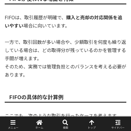
FIFOは、取引履歴が明確で、
購入と売却の対応関係を追
いやすい
場合に向いています。
一方で、取引回数が多い場合や、少額取引を何度も繰り返
している場合は、どの取得分が残っているのかを管理する
手間が増えます。
そのため、実務では管理負担とのバランスを考える必要が
あります。
FIFOの具体的な計算例
ここでも、次のような取引を行ったケースを考えます。
メニュー
ホーム
検索
トップ
サイドバー