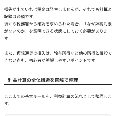
損失が出ていれば税金は発生しませんが、それでも
計算と
記録は必須
です。
後から税務署から確認を求められた場合、「なぜ課税対象
がないのか」を説明できる状態にしておく必要がありま
す。
また、仮想通貨の損失は、給与所得など他の所得と相殺で
きない点も、初心者が誤解しやすいポイントです。
利益計算の全体構造を図解で整理
ここまでの基本ルールを、利益計算の流れとして整理しま
す。