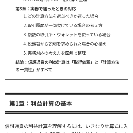
第5章：実務で迷ったときの対応
どの計算方法を選ぶべきか迷った場合
取引履歴が一部欠けている場合の考え方
複数の取引所・ウォレットを使っている場合
税務署から説明を求められた場合の心構え
実務対応の考え方を図解で整理
結論：仮想通貨の利益計算は「取得価額」と「計算方法
の一貫性」がすべて
第1章：利益計算の基本
仮想通貨の利益計算を理解するには、いきなり計算式に入