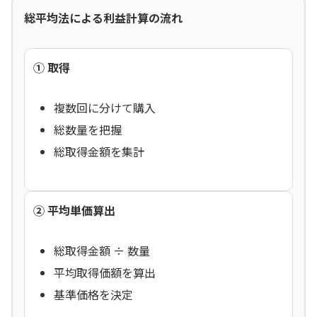
総平均法による利益計算の流れ
① 取得
複数回に分けて購入
総数量を把握
総取得金額を集計
② 平均単価算出
総取得金額 ÷ 数量
平均取得価額を算出
基準価格を決定